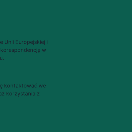
Unii Europejskiej i 
 korespondencję w 
u.
ę kontaktować we 
 korzystania z 