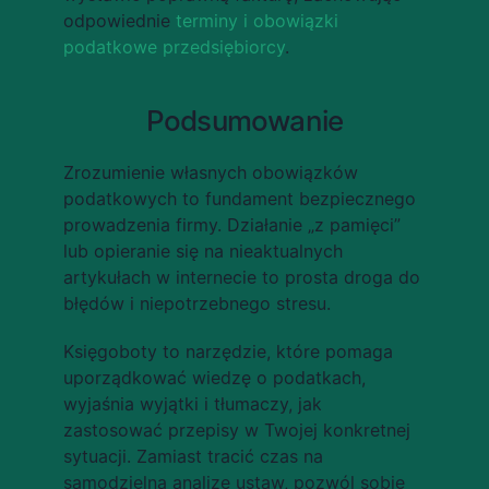
odpowiednie 
terminy i obowiązki 
podatkowe przedsiębiorcy
.
Podsumowanie
Zrozumienie własnych obowiązków 
podatkowych to fundament bezpiecznego 
prowadzenia firmy. Działanie „z pamięci” 
lub opieranie się na nieaktualnych 
artykułach w internecie to prosta droga do 
błędów i niepotrzebnego stresu.
Księgoboty to narzędzie, które pomaga 
uporządkować wiedzę o podatkach, 
wyjaśnia wyjątki i tłumaczy, jak 
zastosować przepisy w Twojej konkretnej 
sytuacji. Zamiast tracić czas na 
samodzielną analizę ustaw, pozwól sobie 