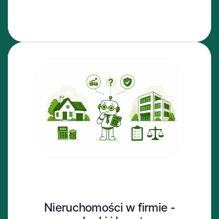
Nieruchomości w firmie -