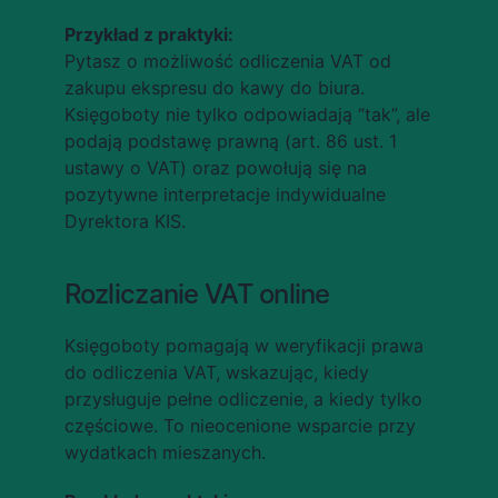
Przykład z praktyki:
Pytasz o możliwość odliczenia VAT od 
zakupu ekspresu do kawy do biura. 
Księgoboty nie tylko odpowiadają “tak”, ale 
podają podstawę prawną (art. 86 ust. 1 
ustawy o VAT) oraz powołują się na 
pozytywne interpretacje indywidualne 
Dyrektora KIS.
Rozliczanie VAT online
Księgoboty pomagają w weryfikacji prawa 
do odliczenia VAT, wskazując, kiedy 
przysługuje pełne odliczenie, a kiedy tylko 
częściowe. To nieocenione wsparcie przy 
wydatkach mieszanych.