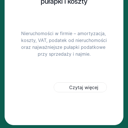
pułapki i koszty
Nieruchomości w firmie – amortyzacja, 
koszty, VAT, podatek od nieruchomości 
oraz najważniejsze pułapki podatkowe 
przy sprzedaży i najmie.
Czytaj więcej