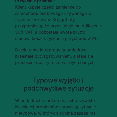
Przykład z praktyki:
Klient kupuje części zamienne do 
samochodu osobowego używanego w 
trybie mieszanym. Księgoboty 
przypominają, że przysługuje mu odliczenie 
50% VAT, a pozostała kwota brutto 
stanowi koszt uzyskania przychodu w PIT.
Dzięki temu interpretacja podatków 
przestaje być zgadywaniem, a staje się 
procesem opartym na twardych danych.
Typowe wyjątki i 
podchwytliwe sytuacje
W podatkach rzadko coś jest oczywiste. 
Najwięcej problemów sprawiają sytuacje 
nietypowe, w których ogólna zasada ma 