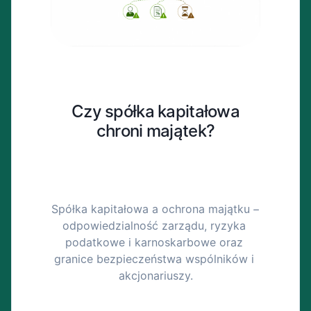
Czy spółka kapitałowa
chroni majątek?
Spółka kapitałowa a ochrona majątku – 
odpowiedzialność zarządu, ryzyka 
podatkowe i karnoskarbowe oraz 
granice bezpieczeństwa wspólników i 
akcjonariuszy.