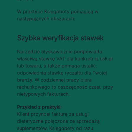
W praktyce Księgoboty pomagają w 
następujących obszarach:
Szybka weryfikacja stawek
Narzędzie błyskawicznie podpowiada 
właściwą stawkę VAT dla konkretnej usługi 
lub towaru, a także pomaga ustalić 
odpowiednią stawkę ryczałtu dla Twojej 
branży. W codziennej pracy biura 
rachunkowego to oszczędność czasu przy 
nietypowych fakturach.
Przykład z praktyki:
Klient przynosi fakturę za usługi 
dietetyczne połączone ze sprzedażą 
suplementów. Księgoboty od razu 