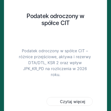
Podatek odroczony w
spółce CIT
Podatek odroczony w spółce CIT – 
różnice przejściowe, aktywa i rezerwy 
DTA/DTL, KSR 2 oraz wpływ 
JPK_KR_PD na rozliczenia w 2026 
roku.
Czytaj więcej