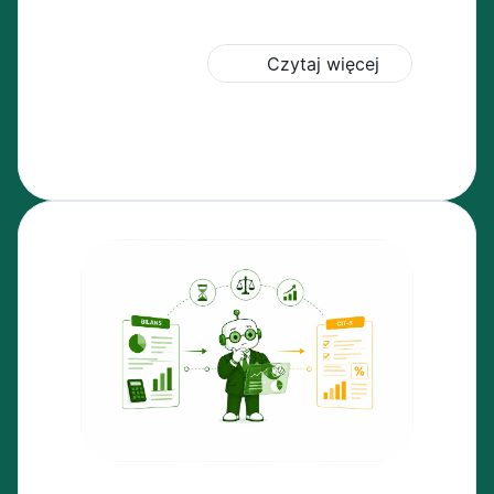
Czytaj więcej