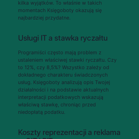
kilka wyjątków. To właśnie w takich 
momentach Księgoboty okazują się 
najbardziej przydatne.
Usługi IT a stawka ryczałtu
Programiści często mają problem z 
ustaleniem właściwej stawki ryczałtu. Czy 
to 12%, czy 8,5%? Wszystko zależy od 
dokładnego charakteru świadczonych 
usług. Księgoboty analizują opis Twojej 
działalności i na podstawie aktualnych 
interpretacji podatkowych wskazują 
właściwą stawkę, chroniąc przed 
niedopłatą podatku.
Koszty reprezentacji a reklama 