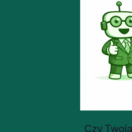
Czy Twoja